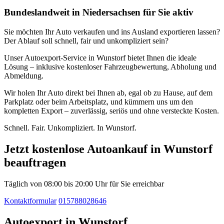
Bundeslandweit in Niedersachsen für Sie aktiv
Sie möchten Ihr Auto verkaufen und ins Ausland exportieren lassen?
Der Ablauf soll schnell, fair und unkompliziert sein?
Unser Autoexport-Service in Wunstorf bietet Ihnen die ideale
Lösung – inklusive kostenloser Fahrzeugbewertung, Abholung und
Abmeldung.
Wir holen Ihr Auto direkt bei Ihnen ab, egal ob zu Hause, auf dem
Parkplatz oder beim Arbeitsplatz, und kümmern uns um den
kompletten Export – zuverlässig, seriös und ohne versteckte Kosten.
Schnell. Fair. Unkompliziert. In Wunstorf.
Jetzt kostenlose Autoankauf in Wunstorf
beauftragen
Täglich von 08:00 bis 20:00 Uhr für Sie erreichbar
Kontaktformular
015788028646
Autoexport in Wunstorf