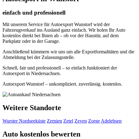
einfach und professionell
Mit unserem Service für Autoexport Wunstorf wird der
Fahrzeugverkauf ins Ausland ganz einfach. Wir holen Ihr Auto
kostenlos direkt bei Ihnen ab – ob vor der Haustür, auf dem
Parkplatz oder in der Garage.
Anschließend kümmern wir uns um alle Exportformalitäten und die
Abmeldung bei der Zulassungsstelle.
Schnell, fair und professionell – so einfach funktioniert der
Autoexport in Niedersachsen.
Autoexport Wunstorf – unkompliziert. zuverlässig. kostenlos.
Weitere Standorte
Wurster Nordseeküste
Zernien
Zetel
Zeven
Zorge
Adelebsen
Auto kostenlos bewerten