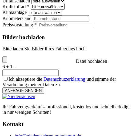
Unfallschaden
Kraftstoffart *
Klimaanlage
Kilometerstand
Preisvorstellung *
Bilder hochladen
Bitte laden Sie Bilder Ihres Fahrzeugs hoch.
Datei hochladen
6 + 1 =
Ich akzeptiere die
Datenschutzerklärung
und stimme der
Verarbeitung meiner Daten zu.
ANFRAGE SENDEN
Ihr Fahrzeugverkauf – professionell, kostenlos und schnell erledigt
in nur wenigen Schritten!
Kontakt
info@niedersachsen-autoexport.de