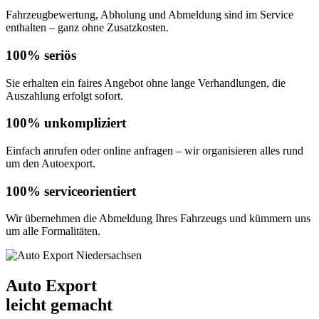
Fahrzeugbewertung, Abholung und Abmeldung sind im Service
enthalten – ganz ohne Zusatzkosten.
100% seriös
Sie erhalten ein faires Angebot ohne lange Verhandlungen, die
Auszahlung erfolgt sofort.
100% unkompliziert
Einfach anrufen oder online anfragen – wir organisieren alles rund
um den Autoexport.
100% serviceorientiert
Wir übernehmen die Abmeldung Ihres Fahrzeugs und kümmern uns
um alle Formalitäten.
Auto Export
leicht gemacht