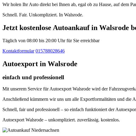
Wir holen Ihr Auto direkt bei Ihnen ab, egal ob zu Hause, auf dem P
Schnell. Fair. Unkompliziert. In Walsrode.
Jetzt kostenlose Autoankauf in Walsrode b
Täglich von 08:00 bis 20:00 Uhr für Sie erreichbar
Kontaktformular
015788028646
Autoexport in Walsrode
einfach und professionell
Mit unserem Service für Autoexport Walsrode wird der Fahrzeugverkau
Anschließend kümmern wir uns um alle Exportformalitäten und die A
Schnell, fair und professionell – so einfach funktioniert der Autoexpo
Autoexport Walsrode – unkompliziert. zuverlässig. kostenlos.