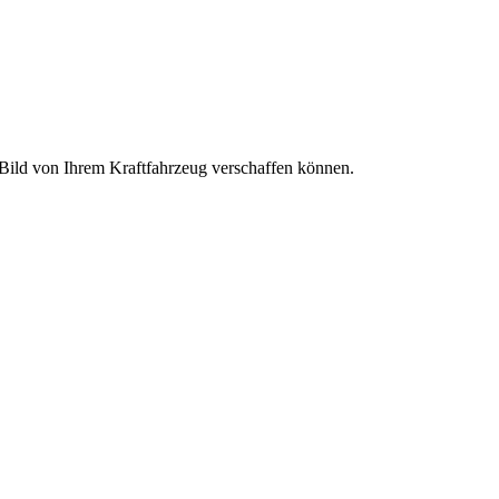
s Bild von Ihrem Kraftfahrzeug verschaffen können.