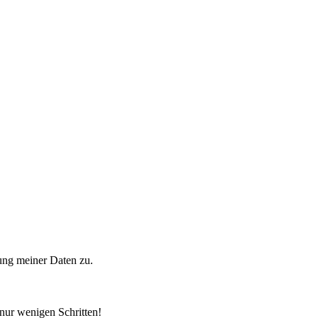
ung meiner Daten zu.
 nur wenigen Schritten!