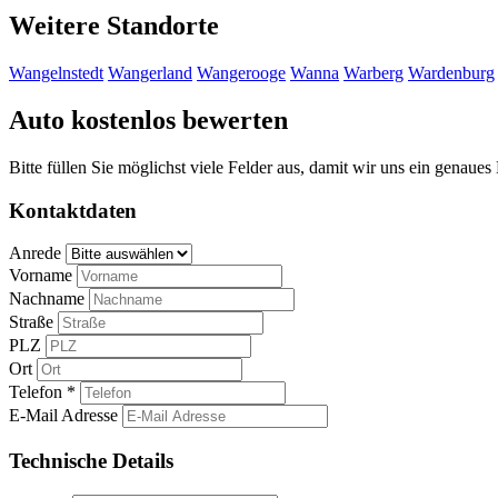
Weitere Standorte
Wangelnstedt
Wangerland
Wangerooge
Wanna
Warberg
Wardenburg
Auto kostenlos bewerten
Bitte füllen Sie möglichst viele Felder aus, damit wir uns ein genaue
Kontaktdaten
Anrede
Vorname
Nachname
Straße
PLZ
Ort
Telefon *
E-Mail Adresse
Technische Details