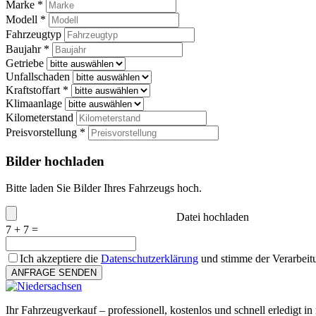
Marke *
Modell *
Fahrzeugtyp
Baujahr *
Getriebe
Unfallschaden
Kraftstoffart *
Klimaanlage
Kilometerstand
Preisvorstellung *
Bilder hochladen
Bitte laden Sie Bilder Ihres Fahrzeugs hoch.
Datei hochladen
7 + 7 =
Ich akzeptiere die
Datenschutzerklärung
und stimme der Verarbeit
ANFRAGE SENDEN
Ihr Fahrzeugverkauf – professionell, kostenlos und schnell erledigt in