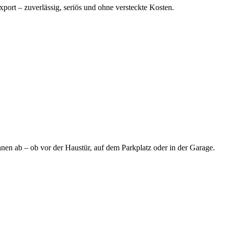
port – zuverlässig, seriös und ohne versteckte Kosten.
nen ab – ob vor der Haustür, auf dem Parkplatz oder in der Garage.