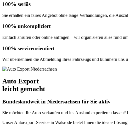
100% seriös
Sie erhalten ein faires Angebot ohne lange Verhandlungen, die Auszahl
100% unkompliziert
Einfach anrufen oder online anfragen – wir organisieren alles rund u
100% serviceorientiert
Wir übernehmen die Abmeldung Ihres Fahrzeugs und kümmern uns um
Auto Export
leicht gemacht
Bundeslandweit in Niedersachsen für Sie aktiv
Sie möchten Ihr Auto verkaufen und ins Ausland exportieren lassen? De
Unser Autoexport-Service in Walsrode bietet Ihnen die ideale Lösu