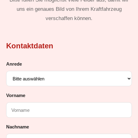
uns ein genaues Bild von Ihrem Kraftfahrzeug
verschaffen können.
Kontaktdaten
Anrede
Vorname
Nachname