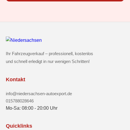
Ihr Fahrzeugverkauf – professionell, kostenlos
und schnell erledigt in nur wenigen Schritten!
Kontakt
info@niedersachsen-autoexport.de
015788028646
Mo-Sa: 08:00 - 20:00 Uhr
Quicklinks