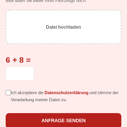
Bitte laden Sie Bilder Ihres Fahrzeugs hoch.
Datei hochladen
6 + 8 =
Ich akzeptiere die
Datenschutzerklärung
und stimme der
Verarbeitung meiner Daten zu.
ANFRAGE SENDEN