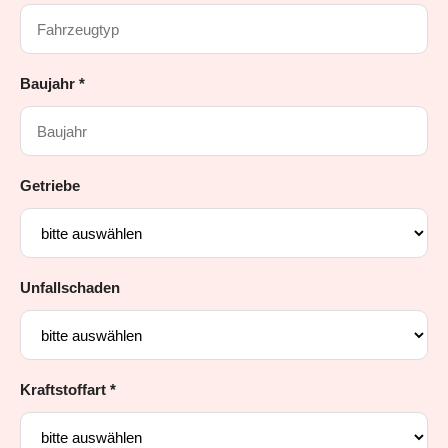
Baujahr *
Getriebe
Unfallschaden
Kraftstoffart *