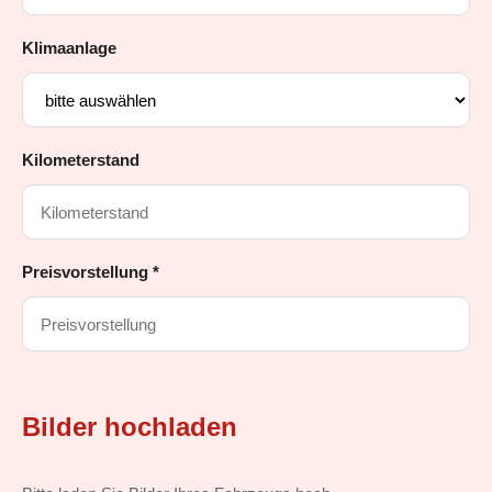
Klimaanlage
Kilometerstand
Preisvorstellung *
Bilder hochladen