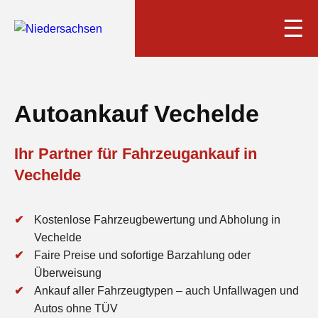
☰
Autoankauf Vechelde
Ihr Partner für Fahrzeugankauf in
Vechelde
Kostenlose Fahrzeugbewertung und Abholung in
Vechelde
Faire Preise und sofortige Barzahlung oder
Überweisung
Ankauf aller Fahrzeugtypen – auch Unfallwagen und
Autos ohne TÜV