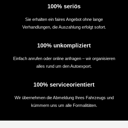
100% seriös
Sie erhalten ein faires Angebot ohne lange
Verhandlungen, die Auszahlung erfolgt sofort.
100% unkompliziert
Einfach anrufen oder online anfragen – wir organisieren
alles rund um den Autoexport.
100% serviceorientiert
Wir übernehmen die Abmeldung Ihres Fahrzeugs und
kümmern uns um alle Formalitäten.