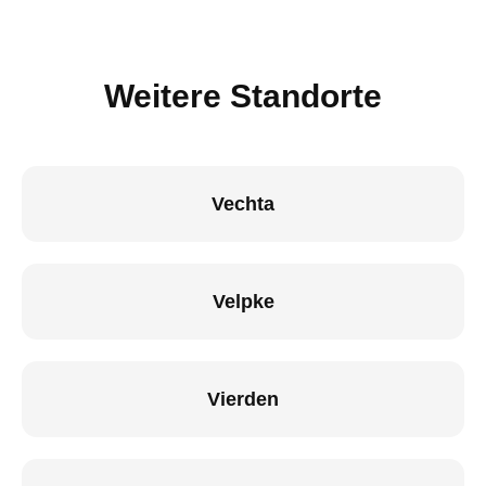
Weitere Standorte
Vechta
Velpke
Vierden