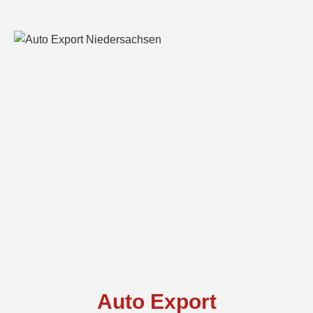
Auto Export