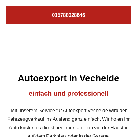
015788028646
Autoexport in Vechelde
einfach und professionell
Mit unserem Service für Autoexport Vechelde wird der
Fahrzeugverkauf ins Ausland ganz einfach. Wir holen Ihr
Auto kostenlos direkt bei Ihnen ab – ob vor der Haustür,
auf dem Parkplatz oder in der Garage.