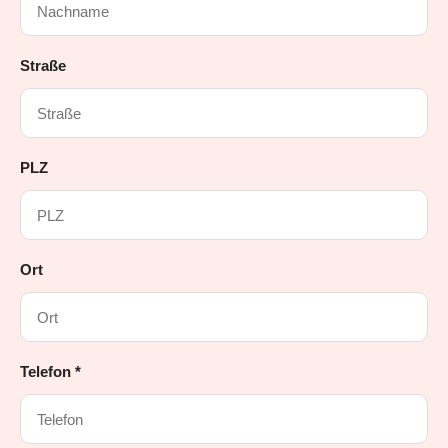
Straße
PLZ
Ort
Telefon *