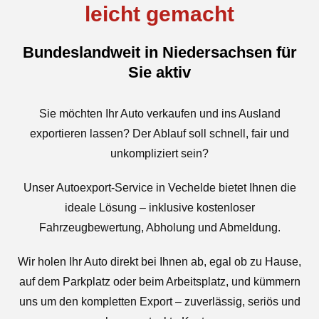
leicht gemacht
Bundeslandweit in Niedersachsen für
Sie aktiv
Sie möchten Ihr Auto verkaufen und ins Ausland
exportieren lassen? Der Ablauf soll schnell, fair und
unkompliziert sein?
Unser Autoexport-Service in Vechelde bietet Ihnen die
ideale Lösung – inklusive kostenloser
Fahrzeugbewertung, Abholung und Abmeldung.
Wir holen Ihr Auto direkt bei Ihnen ab, egal ob zu Hause,
auf dem Parkplatz oder beim Arbeitsplatz, und kümmern
uns um den kompletten Export – zuverlässig, seriös und