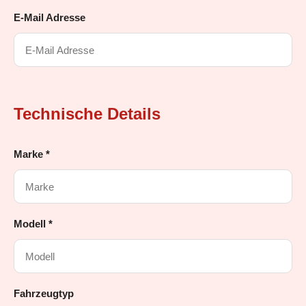
E-Mail Adresse
Technische Details
Marke *
Modell *
Fahrzeugtyp