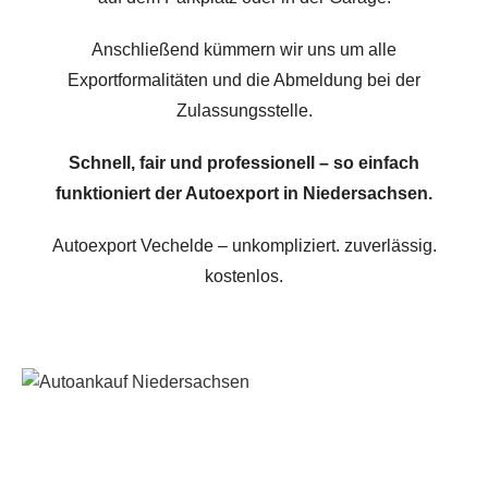
Anschließend kümmern wir uns um alle
Exportformalitäten und die Abmeldung bei der
Zulassungsstelle.
Schnell, fair und professionell – so einfach
funktioniert der Autoexport in Niedersachsen.
Autoexport Vechelde – unkompliziert. zuverlässig.
kostenlos.