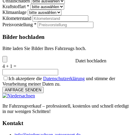
Unfallschaden
Kraftstoffart *
Klimaanlage
Kilometerstand
Preisvorstellung *
Bilder hochladen
Bitte laden Sie Bilder Ihres Fahrzeugs hoch.
Datei hochladen
4 + 1 =
Ich akzeptiere die
Datenschutzerklärung
und stimme der
Verarbeitung meiner Daten zu.
ANFRAGE SENDEN
Ihr Fahrzeugverkauf – professionell, kostenlos und schnell erledigt
in nur wenigen Schritten!
Kontakt
info@niedersachsen-autoexport.de