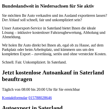
Bundeslandweit in Niedersachsen für Sie aktiv
Sie möchten Ihr Auto verkaufen und ins Ausland exportieren lassen?
Der Ablauf soll schnell, fair und unkompliziert sein?
Unser Autoexport-Service in Saterland bietet Ihnen die ideale
Lösung – inklusive kostenloser Fahrzeugbewertung, Abholung und
Abmeldung.
Wir holen Ihr Auto direkt bei Ihnen ab, egal ob zu Hause, auf dem
Parkplatz oder beim Arbeitsplatz, und kümmern uns um den
kompletten Export – zuverlässig, seriös und ohne versteckte Kosten.
Schnell. Fair. Unkompliziert. In Saterland.
Jetzt kostenlose Autoankauf in Saterland
beauftragen
Täglich von 08:00 bis 20:00 Uhr für Sie erreichbar
Kontaktformular
015788028646
Autoexport in Saterland