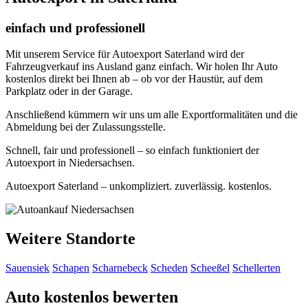
einfach und professionell
Mit unserem Service für Autoexport Saterland wird der
Fahrzeugverkauf ins Ausland ganz einfach. Wir holen Ihr Auto
kostenlos direkt bei Ihnen ab – ob vor der Haustür, auf dem
Parkplatz oder in der Garage.
Anschließend kümmern wir uns um alle Exportformalitäten und die
Abmeldung bei der Zulassungsstelle.
Schnell, fair und professionell – so einfach funktioniert der
Autoexport in Niedersachsen.
Autoexport Saterland – unkompliziert. zuverlässig. kostenlos.
Weitere Standorte
Sauensiek
Schapen
Scharnebeck
Scheden
Scheeßel
Schellerten
Auto kostenlos bewerten