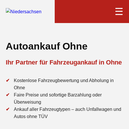
☰
Autoankauf Ohne
Ihr Partner für Fahrzeugankauf in Ohne
Kostenlose Fahrzeugbewertung und Abholung in
Ohne
Faire Preise und sofortige Barzahlung oder
Überweisung
Ankauf aller Fahrzeugtypen – auch Unfallwagen und
Autos ohne TÜV