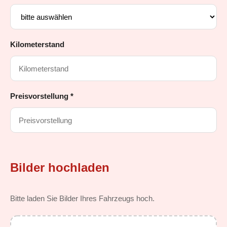
Kilometerstand
Preisvorstellung *
Bilder hochladen
Bitte laden Sie Bilder Ihres Fahrzeugs hoch.