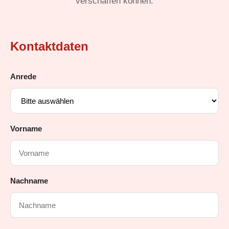
verschaffen können.
Kontaktdaten
Anrede
Vorname
Nachname