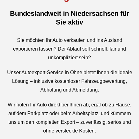
Bundeslandweit in Niedersachsen für
Sie aktiv
Sie möchten Ihr Auto verkaufen und ins Ausland
exportieren lassen? Der Ablauf soll schnell, fair und
unkompliziert sein?
Unser Autoexport-Service in Ohne bietet Ihnen die ideale
Lösung – inklusive kostenloser Fahrzeugbewertung,
Abholung und Abmeldung.
Wir holen Ihr Auto direkt bei Ihnen ab, egal ob zu Hause,
auf dem Parkplatz oder beim Arbeitsplatz, und kümmern
uns um den kompletten Export – zuverlässig, seriös und
ohne versteckte Kosten.