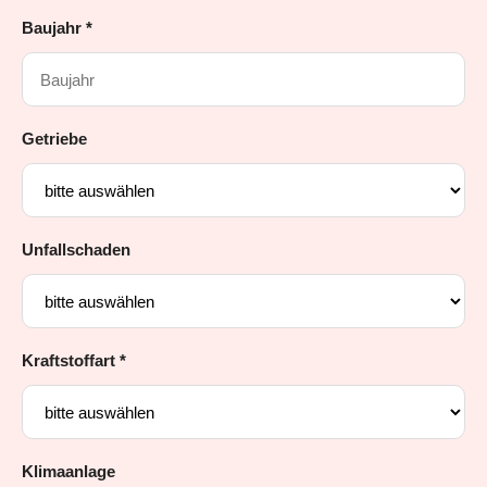
Baujahr *
Getriebe
Unfallschaden
Kraftstoffart *
Klimaanlage