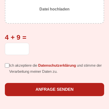
Datei hochladen
4 + 9 =
Ich akzeptiere die
Datenschutzerklärung
und stimme der
Verarbeitung meiner Daten zu.
ANFRAGE SENDEN