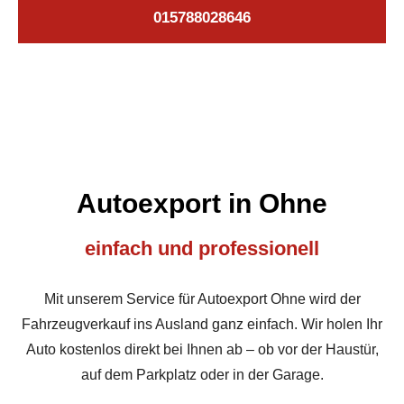
015788028646
Autoexport in Ohne
einfach und professionell
Mit unserem Service für Autoexport Ohne wird der
Fahrzeugverkauf ins Ausland ganz einfach. Wir holen Ihr
Auto kostenlos direkt bei Ihnen ab – ob vor der Haustür,
auf dem Parkplatz oder in der Garage.