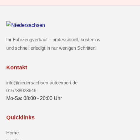
Ihr Fahrzeugverkauf – professionell, kostenlos
und schnell erledigt in nur wenigen Schritten!
Kontakt
info@niedersachsen-autoexport.de
015788028646
Mo-Sa: 08:00 - 20:00 Uhr
Quicklinks
Home