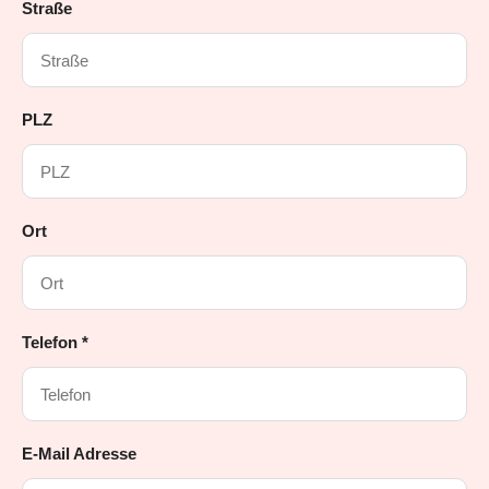
Straße
PLZ
Ort
Telefon *
E-Mail Adresse