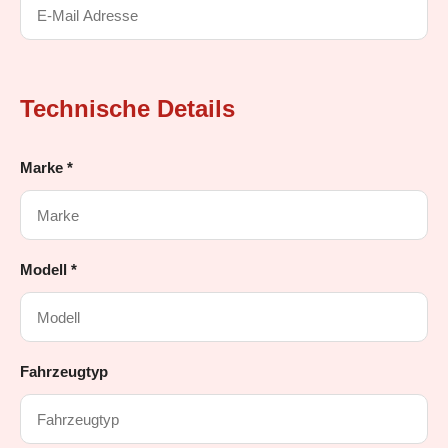
Technische Details
Marke *
Modell *
Fahrzeugtyp