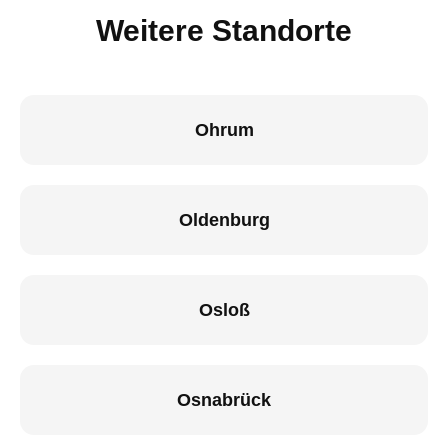
Weitere Standorte
Ohrum
Oldenburg
Osloß
Osnabrück