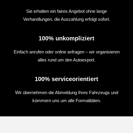
Sie erhalten ein faires Angebot ohne lange
Verhandlungen, die Auszahlung erfolgt sofort.
100% unkompliziert
Einfach anrufen oder online anfragen – wir organisieren
alles rund um den Autoexport.
100% serviceorientiert
Wir übernehmen die Abmeldung Ihres Fahrzeugs und
kümmern uns um alle Formalitäten.