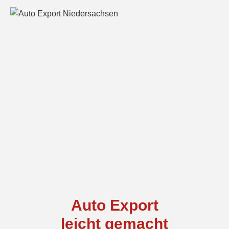
Auto Export
leicht gemacht