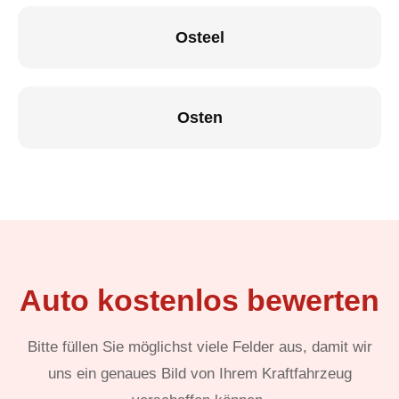
Osteel
Osten
Auto kostenlos bewerten
Bitte füllen Sie möglichst viele Felder aus, damit wir
uns ein genaues Bild von Ihrem Kraftfahrzeug