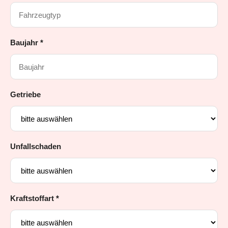
Baujahr *
Getriebe
Unfallschaden
Kraftstoffart *