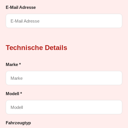
E-Mail Adresse
Technische Details
Marke *
Modell *
Fahrzeugtyp