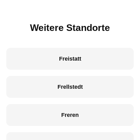
Weitere Standorte
Freistatt
Frellstedt
Freren