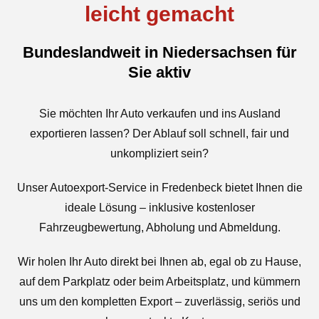
leicht gemacht
Bundeslandweit in Niedersachsen für
Sie aktiv
Sie möchten Ihr Auto verkaufen und ins Ausland
exportieren lassen? Der Ablauf soll schnell, fair und
unkompliziert sein?
Unser Autoexport-Service in Fredenbeck bietet Ihnen die
ideale Lösung – inklusive kostenloser
Fahrzeugbewertung, Abholung und Abmeldung.
Wir holen Ihr Auto direkt bei Ihnen ab, egal ob zu Hause,
auf dem Parkplatz oder beim Arbeitsplatz, und kümmern
uns um den kompletten Export – zuverlässig, seriös und