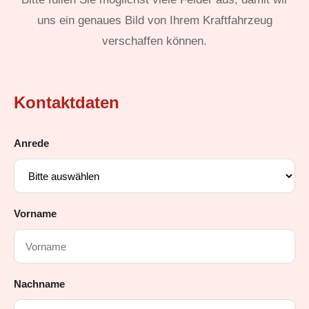
uns ein genaues Bild von Ihrem Kraftfahrzeug
verschaffen können.
Kontaktdaten
Anrede
Vorname
Nachname