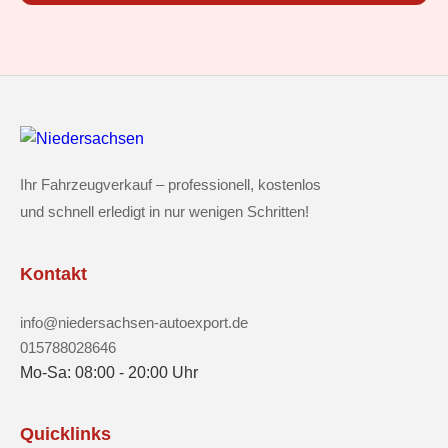
Ihr Fahrzeugverkauf – professionell, kostenlos
und schnell erledigt in nur wenigen Schritten!
Kontakt
info@niedersachsen-autoexport.de
015788028646
Mo-Sa: 08:00 - 20:00 Uhr
Quicklinks