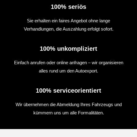
100% seriös
Sie erhalten ein faires Angebot ohne lange
Verhandlungen, die Auszahlung erfolgt sofort.
100% unkompliziert
Einfach anrufen oder online anfragen – wir organisieren
alles rund um den Autoexport.
100% serviceorientiert
Wir übernehmen die Abmeldung Ihres Fahrzeugs und
kümmern uns um alle Formalitäten.