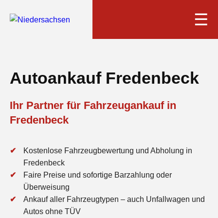
☰
Autoankauf Fredenbeck
Ihr Partner für Fahrzeugankauf in
Fredenbeck
Kostenlose Fahrzeugbewertung und Abholung in
Fredenbeck
Faire Preise und sofortige Barzahlung oder
Überweisung
Ankauf aller Fahrzeugtypen – auch Unfallwagen und
Autos ohne TÜV