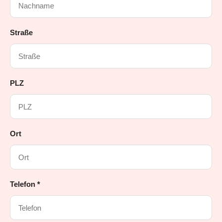
Straße
PLZ
Ort
Telefon *