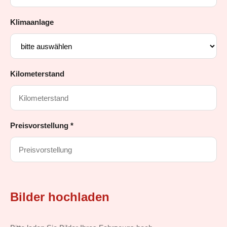
Klimaanlage
Kilometerstand
Preisvorstellung *
Bilder hochladen