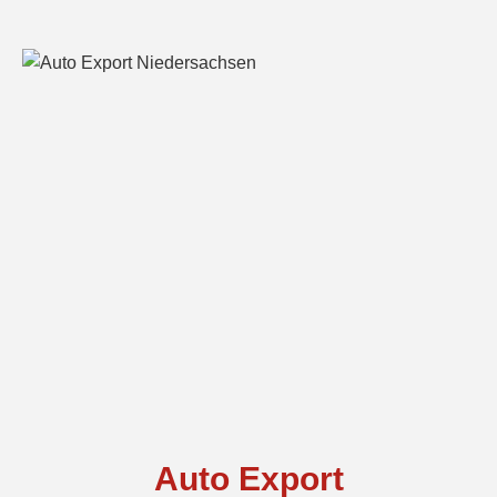
Auto Export