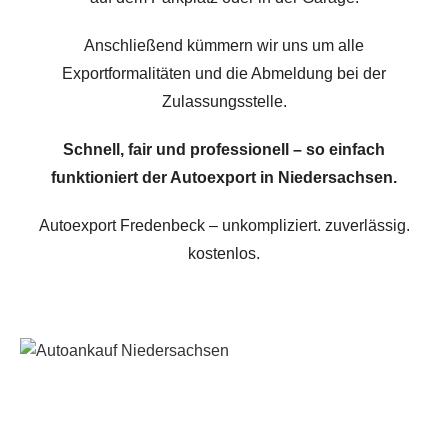
Anschließend kümmern wir uns um alle
Exportformalitäten und die Abmeldung bei der
Zulassungsstelle.
Schnell, fair und professionell – so einfach
funktioniert der Autoexport in Niedersachsen.
Autoexport Fredenbeck – unkompliziert. zuverlässig.
kostenlos.