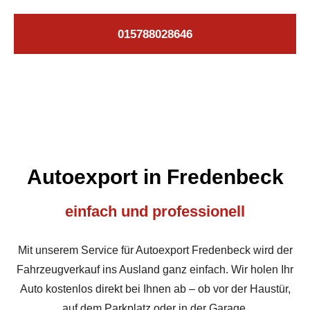
015788028646
Autoexport in Fredenbeck
einfach und professionell
Mit unserem Service für Autoexport Fredenbeck wird der
Fahrzeugverkauf ins Ausland ganz einfach. Wir holen Ihr
Auto kostenlos direkt bei Ihnen ab – ob vor der Haustür,
auf dem Parkplatz oder in der Garage.