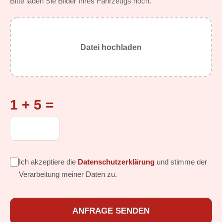
Bitte laden Sie Bilder Ihres Fahrzeugs hoch.
Datei hochladen
1 + 5 =
Ich akzeptiere die
Datenschutzerklärung
und stimme der
Verarbeitung meiner Daten zu.
ANFRAGE SENDEN