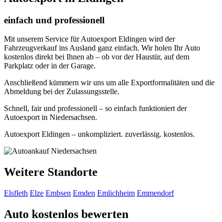
einfach und professionell
Mit unserem Service für Autoexport Eldingen wird der
Fahrzeugverkauf ins Ausland ganz einfach. Wir holen Ihr Auto
kostenlos direkt bei Ihnen ab – ob vor der Haustür, auf dem
Parkplatz oder in der Garage.
Anschließend kümmern wir uns um alle Exportformalitäten und die
Abmeldung bei der Zulassungsstelle.
Schnell, fair und professionell – so einfach funktioniert der
Autoexport in Niedersachsen.
Autoexport Eldingen – unkompliziert. zuverlässig. kostenlos.
Weitere Standorte
Elsfleth
Elze
Embsen
Emden
Emlichheim
Emmendorf
Auto kostenlos bewerten