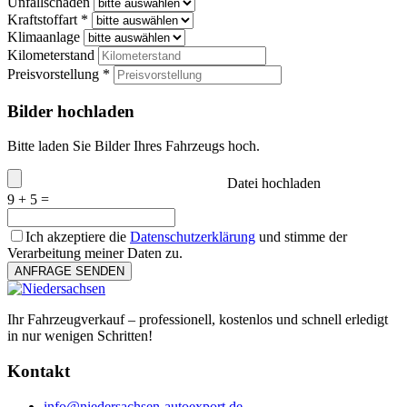
Unfallschaden
Kraftstoffart *
Klimaanlage
Kilometerstand
Preisvorstellung *
Bilder hochladen
Bitte laden Sie Bilder Ihres Fahrzeugs hoch.
Datei hochladen
9 + 5 =
Ich akzeptiere die
Datenschutzerklärung
und stimme der
Verarbeitung meiner Daten zu.
ANFRAGE SENDEN
Ihr Fahrzeugverkauf – professionell, kostenlos und schnell erledigt
in nur wenigen Schritten!
Kontakt
info@niedersachsen-autoexport.de