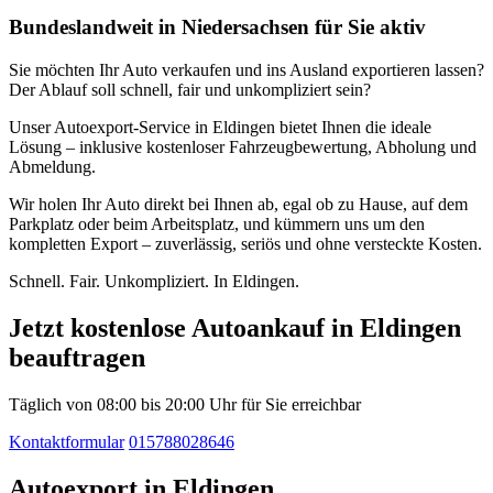
Bundeslandweit in Niedersachsen für Sie aktiv
Sie möchten Ihr Auto verkaufen und ins Ausland exportieren lassen?
Der Ablauf soll schnell, fair und unkompliziert sein?
Unser Autoexport-Service in Eldingen bietet Ihnen die ideale
Lösung – inklusive kostenloser Fahrzeugbewertung, Abholung und
Abmeldung.
Wir holen Ihr Auto direkt bei Ihnen ab, egal ob zu Hause, auf dem
Parkplatz oder beim Arbeitsplatz, und kümmern uns um den
kompletten Export – zuverlässig, seriös und ohne versteckte Kosten.
Schnell. Fair. Unkompliziert. In Eldingen.
Jetzt kostenlose Autoankauf in Eldingen
beauftragen
Täglich von 08:00 bis 20:00 Uhr für Sie erreichbar
Kontaktformular
015788028646
Autoexport in Eldingen