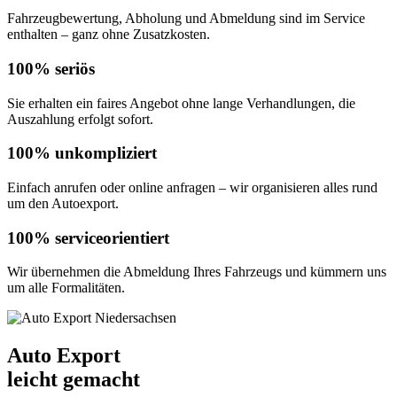
Fahrzeugbewertung, Abholung und Abmeldung sind im Service
enthalten – ganz ohne Zusatzkosten.
100% seriös
Sie erhalten ein faires Angebot ohne lange Verhandlungen, die
Auszahlung erfolgt sofort.
100% unkompliziert
Einfach anrufen oder online anfragen – wir organisieren alles rund
um den Autoexport.
100% serviceorientiert
Wir übernehmen die Abmeldung Ihres Fahrzeugs und kümmern uns
um alle Formalitäten.
Auto Export
leicht gemacht