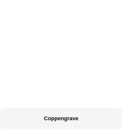
Coppengrave