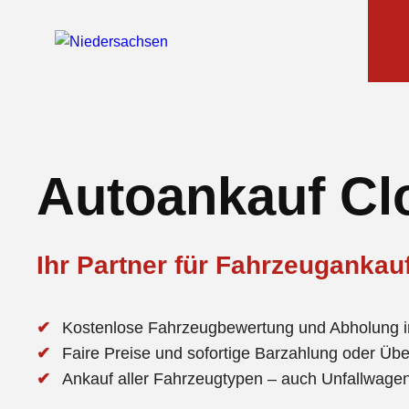
Autoankauf Cl
Ihr Partner für Fahrzeugankau
Kostenlose Fahrzeugbewertung und Abholung 
Faire Preise und sofortige Barzahlung oder Üb
Ankauf aller Fahrzeugtypen – auch Unfallwag