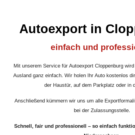
Autoexport in Clo
einfach und professi
Mit unserem Service für Autoexport Cloppenburg wird
Ausland ganz einfach. Wir holen Ihr Auto kostenlos dir
der Haustür, auf dem Parkplatz oder in 
Anschließend kümmern wir uns um alle Exportformali
bei der Zulassungsstelle.
Schnell, fair und professionell – so einfach funkti