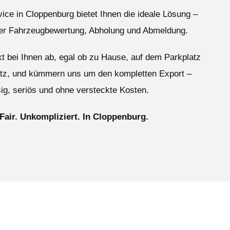
ice in Cloppenburg bietet Ihnen die ideale Lösung –
ser Fahrzeugbewertung, Abholung und Abmeldung.
ekt bei Ihnen ab, egal ob zu Hause, auf dem Parkplatz
atz, und kümmern uns um den kompletten Export –
ig, seriös und ohne versteckte Kosten.
 Fair. Unkompliziert. In Cloppenburg.