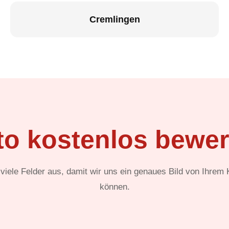
Cremlingen
to kostenlos bewer
t viele Felder aus, damit wir uns ein genaues Bild von Ihrem
können.