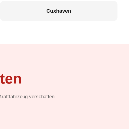
Cuxhaven
ten
 Kraftfahrzeug verschaffen