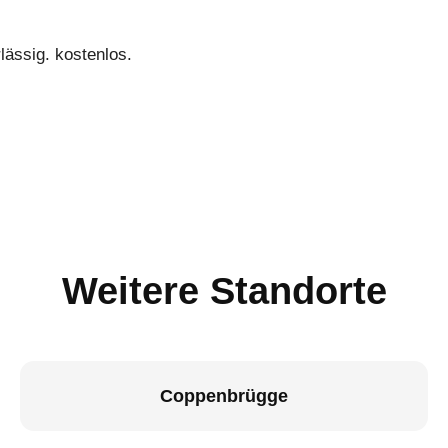
lässig. kostenlos.
Weitere Standorte
Coppenbrügge