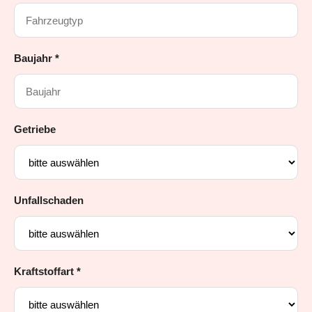
Baujahr *
Getriebe
Unfallschaden
Kraftstoffart *