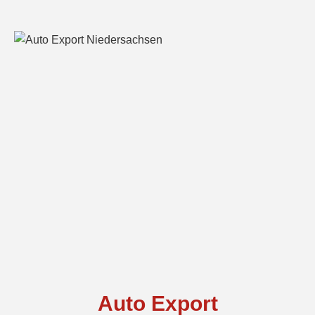
Auto Export