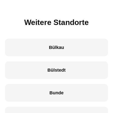
Weitere Standorte
Bülkau
Bülstedt
Bunde