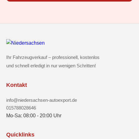
Ihr Fahrzeugverkauf – professionell, kostenlos
und schnell erledigt in nur wenigen Schritten!
Kontakt
info@niedersachsen-autoexport.de
015788028646
Mo-Sa: 08:00 - 20:00 Uhr
Quicklinks