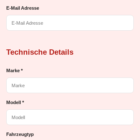
E-Mail Adresse
Technische Details
Marke *
Modell *
Fahrzeugtyp