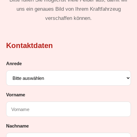
uns ein genaues Bild von Ihrem Kraftfahrzeug
verschaffen können.
Kontaktdaten
Anrede
Vorname
Nachname