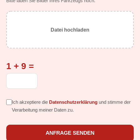
Bitte laden Sie Bilder Ihres Fahrzeugs hoch.
Datei hochladen
1 + 9 =
Ich akzeptiere die
Datenschutzerklärung
und stimme der
Verarbeitung meiner Daten zu.
ANFRAGE SENDEN