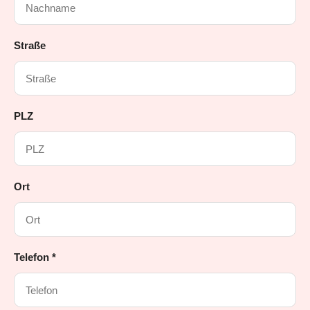
Straße
PLZ
Ort
Telefon *