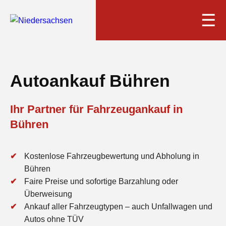
☰
Autoankauf Bühren
Ihr Partner für Fahrzeugankauf in
Bühren
Kostenlose Fahrzeugbewertung und Abholung in
Bühren
Faire Preise und sofortige Barzahlung oder
Überweisung
Ankauf aller Fahrzeugtypen – auch Unfallwagen und
Autos ohne TÜV