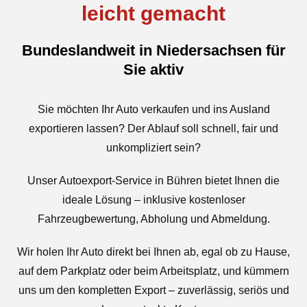
leicht gemacht
Bundeslandweit in Niedersachsen für
Sie aktiv
Sie möchten Ihr Auto verkaufen und ins Ausland
exportieren lassen? Der Ablauf soll schnell, fair und
unkompliziert sein?
Unser Autoexport-Service in Bühren bietet Ihnen die
ideale Lösung – inklusive kostenloser
Fahrzeugbewertung, Abholung und Abmeldung.
Wir holen Ihr Auto direkt bei Ihnen ab, egal ob zu Hause,
auf dem Parkplatz oder beim Arbeitsplatz, und kümmern
uns um den kompletten Export – zuverlässig, seriös und