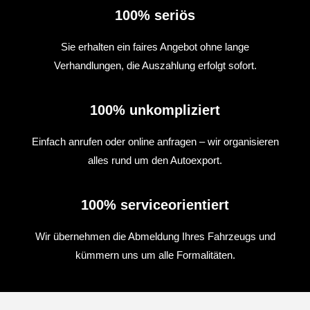
100% seriös
Sie erhalten ein faires Angebot ohne lange
Verhandlungen, die Auszahlung erfolgt sofort.
100% unkompliziert
Einfach anrufen oder online anfragen – wir organisieren
alles rund um den Autoexport.
100% serviceorientiert
Wir übernehmen die Abmeldung Ihres Fahrzeugs und
kümmern uns um alle Formalitäten.