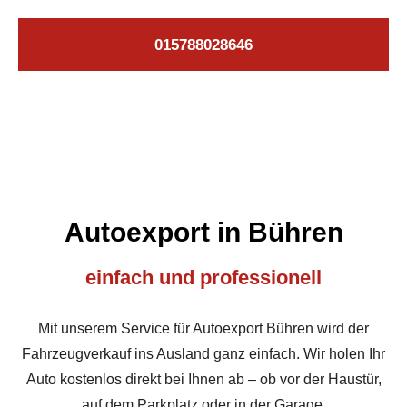
015788028646
Autoexport in Bühren
einfach und professionell
Mit unserem Service für Autoexport Bühren wird der
Fahrzeugverkauf ins Ausland ganz einfach. Wir holen Ihr
Auto kostenlos direkt bei Ihnen ab – ob vor der Haustür,
auf dem Parkplatz oder in der Garage.