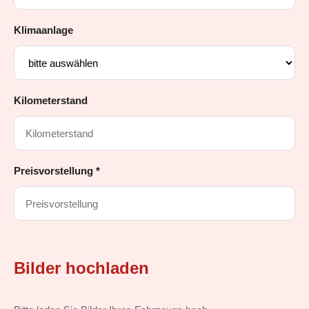
Klimaanlage
Kilometerstand
Preisvorstellung *
Bilder hochladen