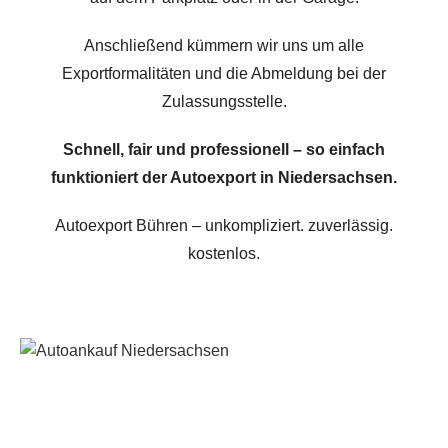
Anschließend kümmern wir uns um alle
Exportformalitäten und die Abmeldung bei der
Zulassungsstelle.
Schnell, fair und professionell – so einfach
funktioniert der Autoexport in Niedersachsen.
Autoexport Bühren – unkompliziert. zuverlässig.
kostenlos.