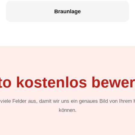
Braunlage
to kostenlos bewer
t viele Felder aus, damit wir uns ein genaues Bild von Ihrem
können.