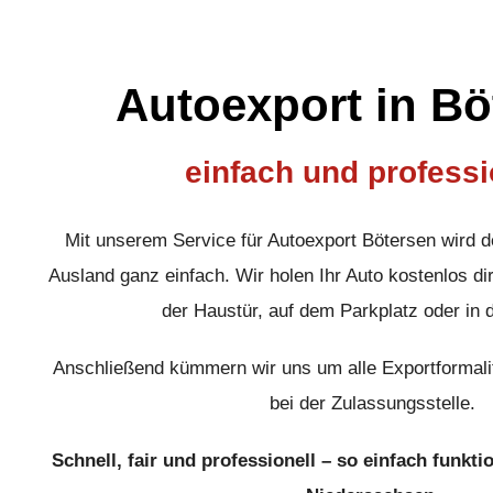
Autoexport in Bö
einfach und professi
Mit unserem Service für Autoexport Bötersen wird d
Ausland ganz einfach. Wir holen Ihr Auto kostenlos dir
der Haustür, auf dem Parkplatz oder in 
Anschließend kümmern wir uns um alle Exportformali
bei der Zulassungsstelle.
Schnell, fair und professionell – so einfach funkti