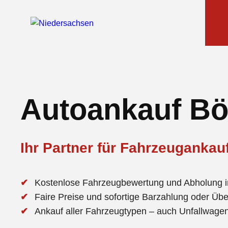
Autoankauf Bö
Ihr Partner für Fahrzeugankau
Kostenlose Fahrzeugbewertung und Abholung i
Faire Preise und sofortige Barzahlung oder Üb
Ankauf aller Fahrzeugtypen – auch Unfallwag