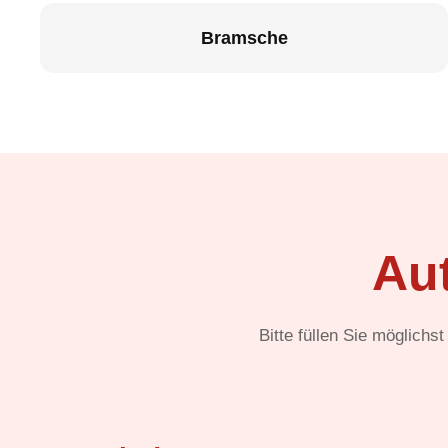
Bramsche
Au
Bitte füllen Sie möglichs