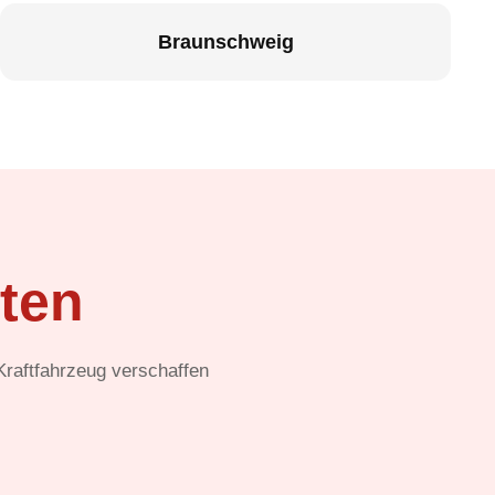
Braunschweig
ten
 Kraftfahrzeug verschaffen