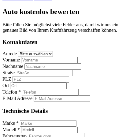
Auto kostenlos bewerten
Bitte füllen Sie möglichst viele Felder aus, damit wir uns ein
genaues Bild von Ihrem Kraftfahrzeug verschaffen können.
Kontaktdaten
Anrede
Vorname
Nachname
Straße
PLZ
Ort
Telefon *
E-Mail Adresse
Technische Details
Marke *
Modell *
Fahrzeugtyp