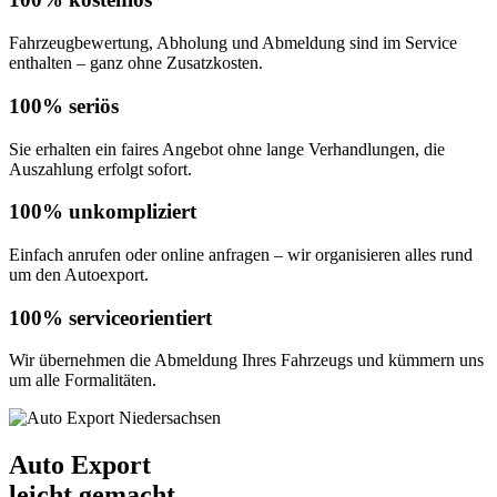
Fahrzeugbewertung, Abholung und Abmeldung sind im Service
enthalten – ganz ohne Zusatzkosten.
100% seriös
Sie erhalten ein faires Angebot ohne lange Verhandlungen, die
Auszahlung erfolgt sofort.
100% unkompliziert
Einfach anrufen oder online anfragen – wir organisieren alles rund
um den Autoexport.
100% serviceorientiert
Wir übernehmen die Abmeldung Ihres Fahrzeugs und kümmern uns
um alle Formalitäten.
Auto Export
leicht gemacht