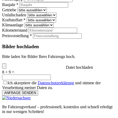
Baujahr *
Getriebe
Unfallschaden
Kraftstoffart *
Klimaanlage
Kilometerstand
Preisvorstellung *
Bilder hochladen
Bitte laden Sie Bilder Ihres Fahrzeugs hoch.
Datei hochladen
8 + 9 =
Ich akzeptiere die
Datenschutzerklärung
und stimme der
Verarbeitung meiner Daten zu.
ANFRAGE SENDEN
Ihr Fahrzeugverkauf – professionell, kostenlos und schnell erledigt
in nur wenigen Schritten!