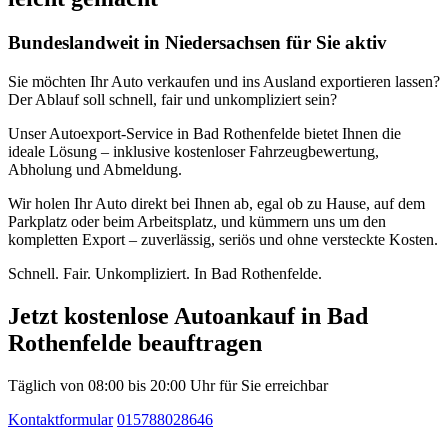
Bundeslandweit in Niedersachsen für Sie aktiv
Sie möchten Ihr Auto verkaufen und ins Ausland exportieren lassen?
Der Ablauf soll schnell, fair und unkompliziert sein?
Unser Autoexport-Service in Bad Rothenfelde bietet Ihnen die
ideale Lösung – inklusive kostenloser Fahrzeugbewertung,
Abholung und Abmeldung.
Wir holen Ihr Auto direkt bei Ihnen ab, egal ob zu Hause, auf dem
Parkplatz oder beim Arbeitsplatz, und kümmern uns um den
kompletten Export – zuverlässig, seriös und ohne versteckte Kosten.
Schnell. Fair. Unkompliziert. In Bad Rothenfelde.
Jetzt kostenlose Autoankauf in Bad
Rothenfelde beauftragen
Täglich von 08:00 bis 20:00 Uhr für Sie erreichbar
Kontaktformular
015788028646